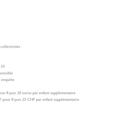
 collectivités
 10
possible
/ enquête
ur 8 puis 20 euros par enfant supplémentaire
F pour 8 puis 25 CHF par enfant supplémentaire