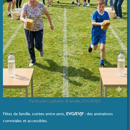
Particuliers (adultes & famille, EVG/EVJF)
Fêtes de famille, soirées entre amis,
EVG/EVJF
: des animations
conviviales et accessibles.