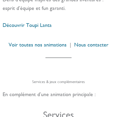
esprit d’équipe et fun garanti.
Découvrir Toupi Lanta
Voir toutes nos animations
|
Nous contacter
Services & jeux complémentaires
En complément d’une animation principale :
Services