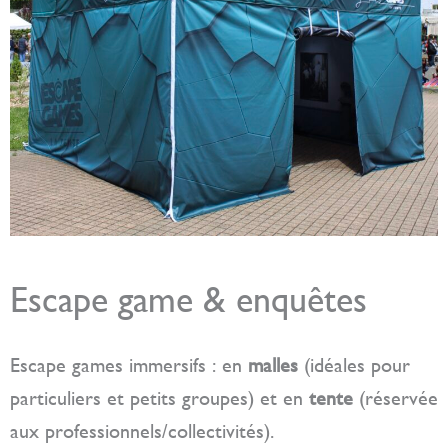
Escape game & enquêtes
Escape games immersifs : en
malles
(idéales pour
particuliers et petits groupes) et en
tente
(réservée
aux professionnels/collectivités).