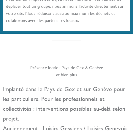
déplacer tout un groupe, nous animons l’activité directement sur
votre site. Nous réduisons aussi au maximum les déchets et
collaborons avec des partenaires locaux.
Présence locale : Pays de Gex & Genève
et bien plus
Implanté dans le Pays de Gex et sur Genève pour
les particuliers. Pour les professionnels et
collectivités : interventions possibles au-delà selon
projet.
Anciennement : Loisirs Gessiens / Loisirs Genevois.